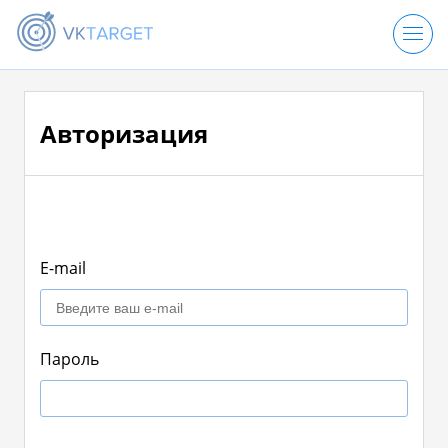
ЗАКАЗАТЬ НАКРУТКУ
Авторизация
РЕГИСТРАЦИЯ
ВХОД
E-mail
Пароль