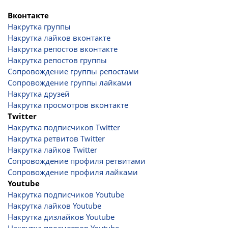
Вконтакте
Накрутка группы
Накрутка лайков вконтакте
Накрутка репостов вконтакте
Накрутка репостов группы
Сопровождение группы репостами
Сопровождение группы лайками
Накрутка друзей
Накрутка просмотров вконтакте
Twitter
Накрутка подписчиков Twitter
Накрутка ретвитов Twitter
Накрутка лайков Twitter
Сопровождение профиля ретвитами
Сопровождение профиля лайками
Youtube
Накрутка подписчиков Youtube
Накрутка лайков Youtube
Накрутка дизлайков Youtube