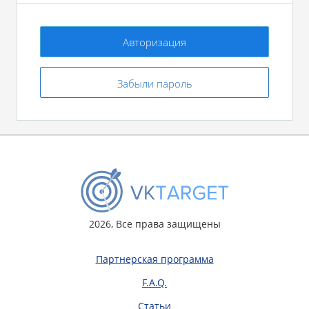
Авторизация
Забыли пароль
2026, Все права защищены
Партнерская программа
F.A.Q.
Статьи