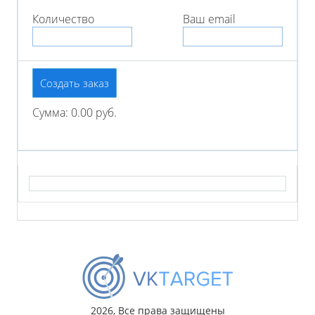
Количество
Ваш email
Создать заказ
Сумма: 0.00 руб.
2026, Все права защищены