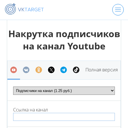
ЦЕНЫ
Накрутка подписчиков
на канал Youtube
РЕГИСТРАЦИЯ
ВХОД
Полная версия
Ссылка на
канал