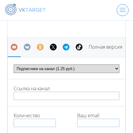
ЦЕНЫ
Полная версия
РЕГИСТРАЦИЯ
ВХОД
Ссылка на
канал
Количество
Ваш email