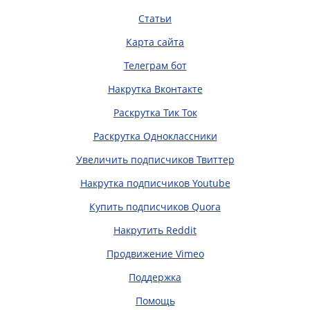
Статьи
Карта сайта
Телеграм бот
Накрутка Вконтакте
Раскрутка Тик Ток
Раскрутка Одноклассники
Увеличить подписчиков Твиттер
Накрутка подписчиков Youtube
Купить подписчиков Quora
Накрутить Reddit
Продвижение Vimeo
Поддержка
Помощь