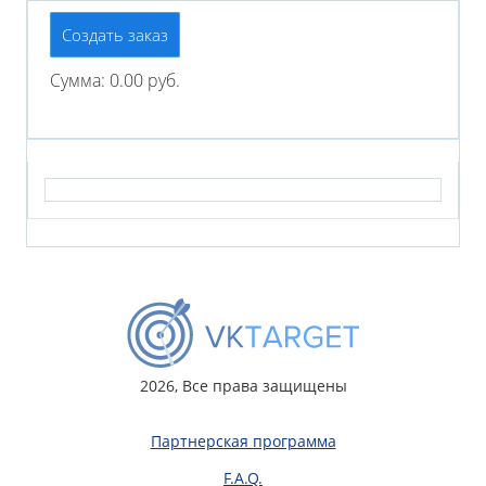
Создать заказ
Сумма: 0.00 руб.
2026, Все права защищены
Партнерская программа
F.A.Q.