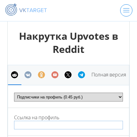
ЦЕНЫ
Накрутка Upvotes в
Reddit
РЕГИСТРАЦИЯ
ВХОД
Полная версия
Ссылка на
профиль