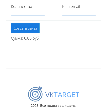
Количество
Ваш email
Создать заказ
Сумма: 0.00 руб.
2026, Все права защищены