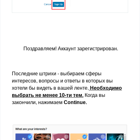
Поздравляем! Аккаунт зарегистрирован.
Последние штрихи - выбираем сферы
интересов, вопросы и ответы в которых вы
хотели бы видеть в вашей ленте.
Необходимо
выбрать не менее 10-ти тем.
Когда вы
закончили, нажимаем
Continue.