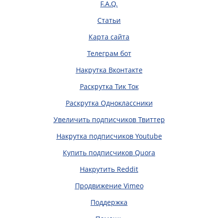
F.A.Q.
Статьи
Карта сайта
Телеграм бот
Накрутка Вконтакте
Раскрутка Тик Ток
Раскрутка Одноклассники
Увеличить подписчиков Твиттер
Накрутка подписчиков Youtube
Купить подписчиков Quora
Накрутить Reddit
Продвижение Vimeo
Поддержка