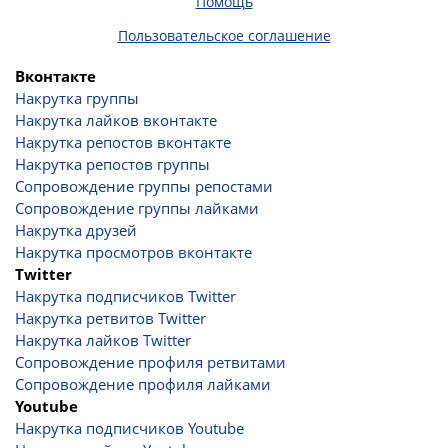
Помощь
Пользовательское соглашение
Вконтакте
Накрутка группы
Накрутка лайков вконтакте
Накрутка репостов вконтакте
Накрутка репостов группы
Сопровождение группы репостами
Сопровождение группы лайками
Накрутка друзей
Накрутка просмотров вконтакте
Twitter
Накрутка подписчиков Twitter
Накрутка ретвитов Twitter
Накрутка лайков Twitter
Сопровождение профиля ретвитами
Сопровождение профиля лайками
Youtube
Накрутка подписчиков Youtube