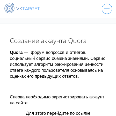
ЗАКАЗАТЬ НАКРУТКУ
Создание аккаунта Quora
РЕГИСТРАЦИЯ
Quora
— форум вопросов и ответов,
социальный сервис обмена знаниями. Сервис
использует алгоритм ранжирования ценности
ВХОД
ответа каждого пользователя основываясь на
оценках его предыдущих ответов.
Сперва необходимо зарегистрировать аккаунт
на сайте.
Для этого перейдите по ссылке