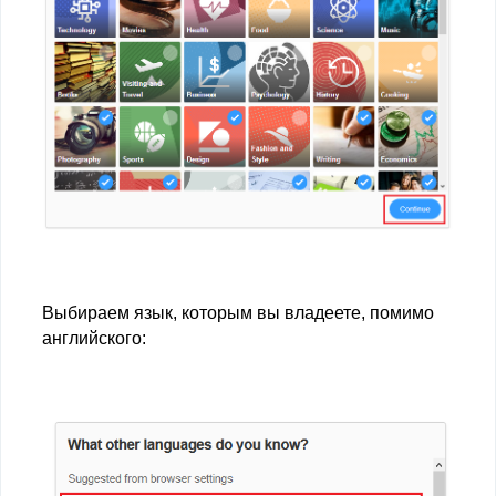
Выбираем язык, которым вы владеете, помимо
английского: