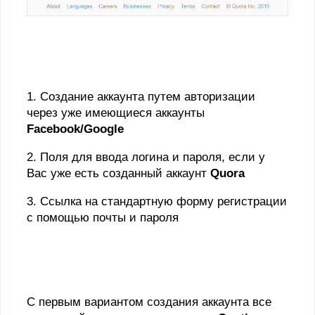
1. Создание аккаунта путем авторизации
через уже имеющиеся аккаунты
Facebook
/
Google
2. Поля для ввода логина и пароля, если у
Вас уже есть созданный аккаунт
Quora
3. Ссылка на стандартную форму регистрации
с помощью почты и пароля
С первым вариантом создания аккаунта все