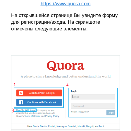
https://www.quora.com
На открывшейся странице Вы увидите форму
для регистрации/входа.
На скриншоте
отмечены следующие элементы: