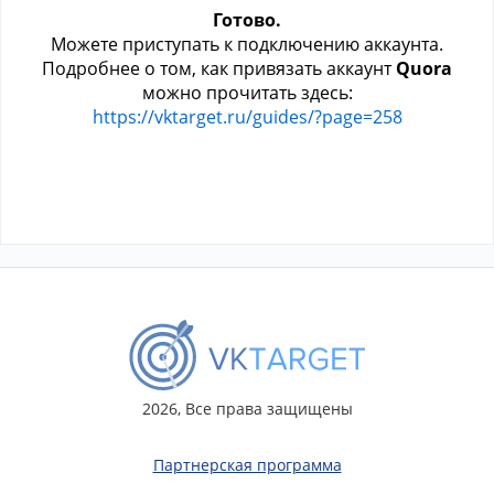
Готово.
Можете приступать к подключению аккаунта.
Подробнее о том, как привязать аккаунт
Quora
можно прочитать здесь:
https://vktarget.ru/guides/?page=258
2026, Все права защищены
Партнерская программа