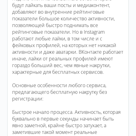
будут лайкать ваши посты и медиаконтент,
добавляют во внутренние рейтинговые
показатели большое количество активности,
позволяющей быстро поднимать все
рейтинговые показатели. Но в Instagram
работают любые лайки, в том числе и с
фейковых профилей, на которых нет никакой
активности и даже аватарки. ВКонтакте работает
иначе, лайки от реальных профилей имеют
гораздо больший вес, чем явные накрутки,
характерные для бесплатных сервисов.
Основные особенности любого сервиса,
предлагающего бесплатную накрутку без
регистрации:
Быстрое начало процесса. Активность, которая
буквально в первые секунды начинает быть
явно заметной, крайне быстро затухает, а
заметившие такой момент реальные