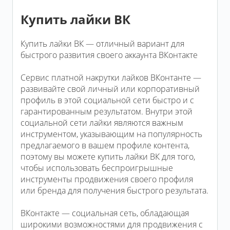
Купить лайки ВК
Купить лайки ВК — отличный вариант для
быстрого развития своего аккаунта ВКонтакте
Сервис платной накрутки лайков ВКонтанте —
развивайте свой личный или корпоративный
профиль в этой социальной сети быстро и с
гарантированным результатом. Внутри этой
социальной сети лайки являются важным
инструментом, указывающим на популярность
предлагаемого в вашем профиле контента,
поэтому вы можете купить лайки ВК для того,
чтобы использовать беспроигрышные
инструменты продвижения своего профиля
или бренда для получения быстрого результата.
ВКонтакте — социальная сеть, обладающая
широкими возможностями для продвижения с