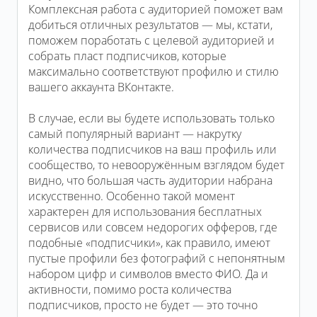
Комплексная работа с аудиторией поможет вам
добиться отличных результатов — мы, кстати,
поможем поработать с целевой аудиторией и
собрать пласт подписчиков, которые
максимально соответствуют профилю и стилю
вашего аккаунта ВКонтакте.
В случае, если вы будете использовать только
самый популярный вариант — накрутку
количества подписчиков на ваш профиль или
сообщество, то невооружённым взглядом будет
видно, что большая часть аудитории набрана
искусственно. Особенно такой момент
характерен для использования бесплатных
сервисов или совсем недорогих офферов, где
подобные «подписчики», как правило, имеют
пустые профили без фотографий с непонятным
набором цифр и символов вместо ФИО. Да и
активности, помимо роста количества
подписчиков, просто не будет — это точно