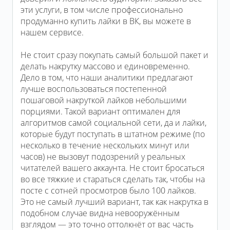
эти услуги, в том числе профессионально
продуманно купить лайки в ВК, вы можете в
нашем сервисе.
Не стоит сразу покупать самый большой пакет и
делать накрутку массово и единовременно.
Дело в том, что наши аналитики предлагают
лучше воспользоваться постепенной
пошаговой накруткой лайков небольшими
порциями. Такой вариант оптимален для
алгоритмов самой социальной сети, да и лайки,
которые будут поступать в штатном режиме (по
несколько в течение нескольких минут или
часов) не вызовут подозрений у реальных
читателей вашего аккаунта. Не стоит бросаться
во все тяжкие и стараться сделать так, чтобы на
посте с сотней просмотров было 100 лайков.
Это не самый лучший вариант, так как накрутка в
подобном случае видна невооружённым
взглядом — это точно оттолкнёт от вас часть