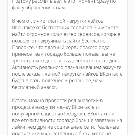
Поэтому рассчитывайте этот момент сразу по
факту обращения к нам.
В чём отличие платной накрутки лайков
ВКонтакте от бесплатных сервисов Вы можете
найти огромное количество сервисов, которые
позволяют накручивать лайки бесплатно.
Поверьте, что платный сервис такого рода
принесёт вам гораздо больше пользы, вы не
зря потратите деньги, выделенные на это дело.
Активность реального плана на вашем аккаунте
после заказа платной накрутки лайков ВКонтакте
будет в разы полезнее и реальнее, чем
бесплатный аналог.
Кстати, можно провести ряд аналогий в
процессе накрутки между ВКонтакте и
популярной соцсетью Instagram. ВКонтакте и
все его активности гораздо больше завязаны на
лайки, чем другие социальные сети. Реальные
подписчики и качественные боты, которые