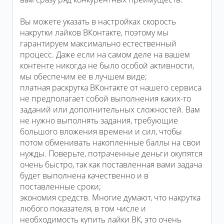
Вы можете указать в настройках скорость
накрутки лайков ВКонтакте, поэтому мы
гарантируем максимально естественный
процесс. Даже если на самом деле на вашем
контенте никогда не было особой активности,
мы обеспечим её в лучшем виде;
платная раскрутка ВКонтакте от нашего сервиса
не предполагает собой выполнения каких-то
заданий или дополнительных сложностей. Вам
не нужно выполнять задания, требующие
большого вложения времени и сил, чтобы
потом обменивать накопленные баллы на свои
нужды. Поверьте, потраченные деньги окупятся
очень быстро, так как поставленная вами задача
будет выполнена качественно и в
поставленные сроки;
экономия средств. Многие думают, что накрутка
любого показателя, в том числе и
необходимость купить лайки ВК, это очень