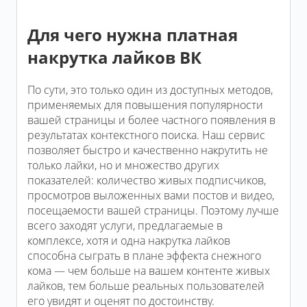
Для чего нужна платная
накрутка лайков ВК
По сути, это только один из доступных методов,
применяемых для повышения популярности
вашей страницы и более частного появления в
результатах контекстного поиска. Наш сервис
позволяет быстро и качественно накрутить не
только лайки, но и множество других
показателей: количество живых подписчиков,
просмотров выложенных вами постов и видео,
посещаемости вашей страницы. Поэтому лучше
всего заходят услуги, предлагаемые в
комплексе, хотя и одна накрутка лайков
способна сыграть в плане эффекта снежного
кома — чем больше на вашем контенте живых
лайков, тем больше реальных пользователей
его увидят и оценят по достоинству.