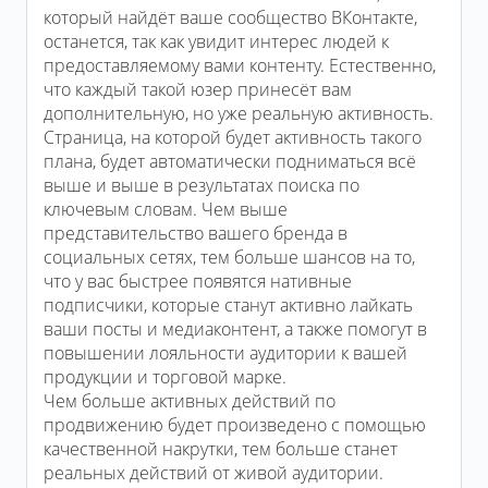
который найдёт ваше сообщество ВКонтакте,
останется, так как увидит интерес людей к
предоставляемому вами контенту. Естественно,
что каждый такой юзер принесёт вам
дополнительную, но уже реальную активность.
Страница, на которой будет активность такого
плана, будет автоматически подниматься всё
выше и выше в результатах поиска по
ключевым словам. Чем выше
представительство вашего бренда в
социальных сетях, тем больше шансов на то,
что у вас быстрее появятся нативные
подписчики, которые станут активно лайкать
ваши посты и медиаконтент, а также помогут в
повышении лояльности аудитории к вашей
продукции и торговой марке.
Чем больше активных действий по
продвижению будет произведено с помощью
качественной накрутки, тем больше станет
реальных действий от живой аудитории.