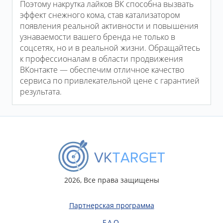
Поэтому накрутка лайков ВК способна вызвать
эффект снежного кома, став катализатором
появления реальной активности и повышения
узнаваемости вашего бренда не только в
соцсетях, но и в реальной жизни. Обращайтесь
к профессионалам в области продвижения
ВКонтакте — обеспечим отличное качество
сервиса по привлекательной цене с гарантией
результата.
2026, Все права защищены
Партнерская программа
F.A.Q.