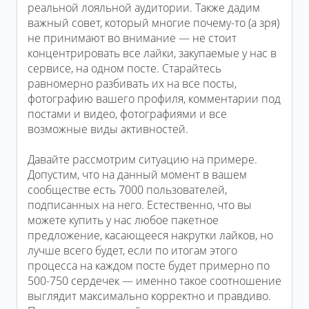
реальной лояльной аудитории. Также дадим
важный совет, который многие почему-то (а зря)
не принимают во внимание — не стоит
концентрировать все лайки, закупаемые у нас в
сервисе, на одном посте. Старайтесь
равномерно разбивать их на все посты,
фотографию вашего профиля, комментарии под
постами и видео, фотографиями и все
возможные виды активностей.
Давайте рассмотрим ситуацию на примере.
Допустим, что на данный момент в вашем
сообществе есть 7000 пользователей,
подписанных на него. Естественно, что вы
можете купить у нас любое пакетное
предложение, касающееся накрутки лайков, но
лучше всего будет, если по итогам этого
процесса на каждом посте будет примерно по
500-750 сердечек — именно такое соотношение
выглядит максимально корректно и правдиво.