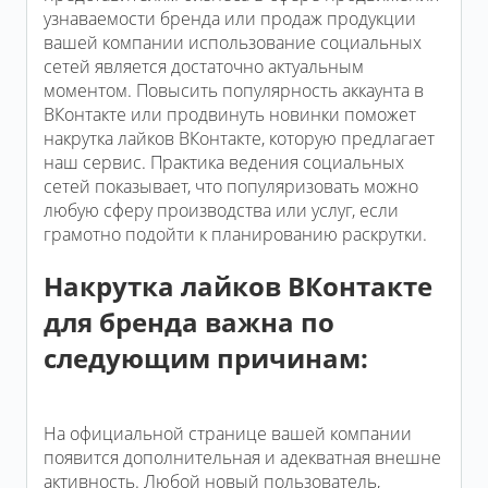
узнаваемости бренда или продаж продукции
вашей компании использование социальных
сетей является достаточно актуальным
моментом. Повысить популярность аккаунта в
ВКонтакте или продвинуть новинки поможет
накрутка лайков ВКонтакте, которую предлагает
наш сервис. Практика ведения социальных
сетей показывает, что популяризовать можно
любую сферу производства или услуг, если
грамотно подойти к планированию раскрутки.
Накрутка лайков ВКонтакте
для бренда важна по
следующим причинам:
На официальной странице вашей компании
появится дополнительная и адекватная внешне
активность. Любой новый пользователь,