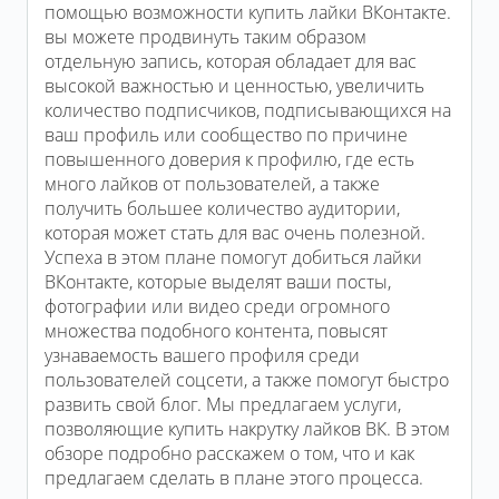
помощью возможности купить лайки ВКонтакте.
вы можете продвинуть таким образом
отдельную запись, которая обладает для вас
высокой важностью и ценностью, увеличить
количество подписчиков, подписывающихся на
ваш профиль или сообщество по причине
повышенного доверия к профилю, где есть
много лайков от пользователей, а также
получить большее количество аудитории,
которая может стать для вас очень полезной.
Успеха в этом плане помогут добиться лайки
ВКонтакте, которые выделят ваши посты,
фотографии или видео среди огромного
множества подобного контента, повысят
узнаваемость вашего профиля среди
пользователей соцсети, а также помогут быстро
развить свой блог. Мы предлагаем услуги,
позволяющие купить накрутку лайков ВК. В этом
обзоре подробно расскажем о том, что и как
предлагаем сделать в плане этого процесса.