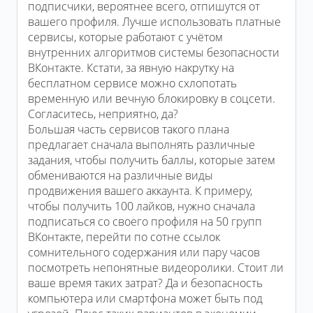
подписчики, вероятнее всего, отпишутся от
вашего профиля. Лучше использовать платные
сервисы, которые работают с учётом
внутренних алгоритмов системы безопасности
ВКонтакте. Кстати, за явную накрутку на
бесплатном сервисе можно схлопотать
временную или вечную блокировку в соцсети.
Согласитесь, неприятно, да?
Большая часть сервисов такого плана
предлагает сначала выполнять различные
задания, чтобы получить баллы, которые затем
обмениваются на различные виды
продвижения вашего аккаунта. К примеру,
чтобы получить 100 лайков, нужно сначала
подписаться со своего профиля на 50 групп
ВКонтакте, перейти по сотне ссылок
сомнительного содержания или пару часов
посмотреть непонятные видеоролики. Стоит ли
ваше время таких затрат? Да и безопасность
компьютера или смартфона может быть под