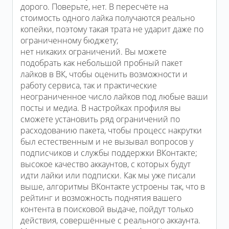
дорого. Поверьте, нет. В пересчёте на
стоимость одного лайка получаются реально
копейки, поэтому такая трата не ударит даже по
ограниченному бюджету;
нет никаких ограничений. Вы можете
подобрать как небольшой пробный пакет
лайков в ВК, чтобы оценить возможности и
работу сервиса, так и практические
неограниченное число лайков под любые ваши
посты и медиа. В настройках профиля вы
сможете установить ряд ограничений по
расходованию пакета, чтобы процесс накрутки
был естественным и не вызывал вопросов у
подписчиков и службы поддержки ВКонтакте;
высокое качество аккаунтов, с которых будут
идти лайки или подписки. Как мы уже писали
выше, алгоритмы ВКонтакте устроены так, что в
рейтинг и возможность поднятия вашего
контента в поисковой выдаче, пойдут только
действия, совершённые с реального аккаунта.