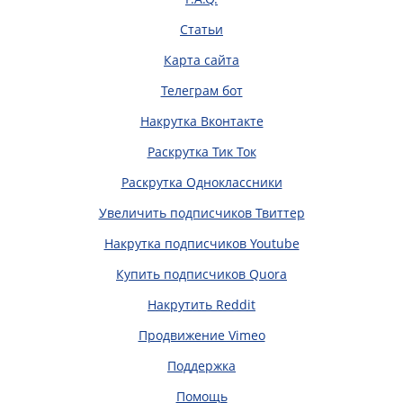
Статьи
Карта сайта
Телеграм бот
Накрутка Вконтакте
Раскрутка Тик Ток
Раскрутка Одноклассники
Увеличить подписчиков Твиттер
Накрутка подписчиков Youtube
Купить подписчиков Quora
Накрутить Reddit
Продвижение Vimeo
Поддержка
Помощь