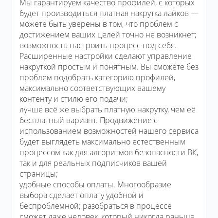
Мы гарантируем качество профилей, с которых
будет производиться платная накрутка лайков —
можете быть уверены в том, что проблем с
достижением ваших целей точно не возникнет;
возможность настроить процесс под себя.
Расширенные настройки сделают управление
накруткой простым и понятным. Вы сможете без
проблем подобрать категорию профилей,
максимально соответствующих вашему
контенту и стилю его подачи;
лучше всё же выбрать платную накрутку, чем её
бесплатный вариант. Продвижение с
использованием возможностей нашего сервиса
будет выглядеть максимально естественным
процессом как для алгоритмов безопасности ВК,
так и для реальных подписчиков вашей
страницы;
удобные способы оплаты. Многообразие
выбора сделает оплату удобной и
беспроблемной; разобраться в процессе
сможет даже человек, который никогда раньше