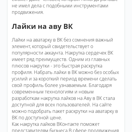
не имел дела с подобными инструментами
продвижения.
Лайки на аву ВК
Лайки на аватарку в ВК без сомнения важный
элемент, который свидетельствует о
популярности аккаунта. Накрутка сердечек ВК
имеет ряд преимуществ. Одним из главных
плюсов накрутки - это быстрая раскрутка
профиля. Набрать лайки в ВК можно без особых
усилий и за короткий период времени сделать
свой профиль более узнаваемым. Благодаря
современным технологиям и новым
разработкам накрутка лайков на Аву в ВК стала
доступной для всех пользователей. На сайте
можно подобрать пакет раскрутки на аватарку в
ВК по доступной цене.
Как накрутка лайков ВКонтакте поможет
представителям бизнеса В сфере продвижения