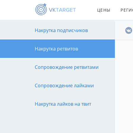
ЦЕНЫ
РЕГИ
Накрутка подписчиков
Накрутка ретвитов
Сопровождение ретвитами
Сопровождение лайками
Накрутка лайков на твит