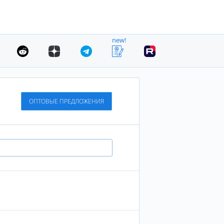
new!
ОПТОВЫЕ ПРЕДЛОЖЕНИЯ