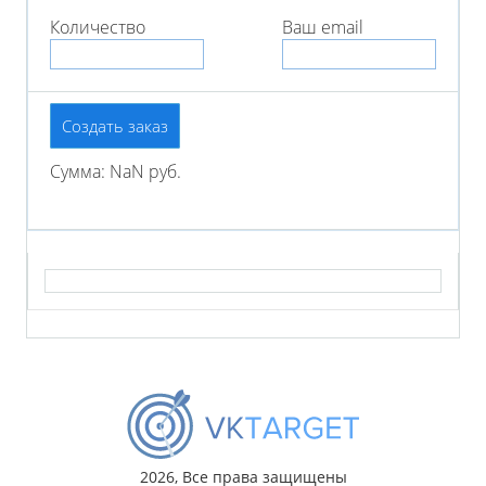
Количество
Ваш email
Создать заказ
Сумма: NaN руб.
2026, Все права защищены