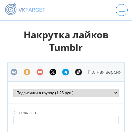
ЦЕНЫ
Накрутка лайков
Tumblr
РЕГИСТРАЦИЯ
ВХОД
Полная версия
Ссылка на