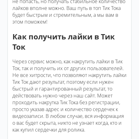
не попасть, но получать стабильное количество
лайков вполне можно. Ваш путь в топ Тик Тока
будет быстрым и стремительным, а мы вам в
этом поможем!
Как получить лайки в Тик
Ток
Через сервис можно, как накрутить лайки в Тик
Ток, так и получить их от других пользователей.
Не все хитрости, что позволяют накрутить лайки
Тик Ток дают результат, поэтому если нужен
быстрый и гарантированный результат, то
действовать нужно через наш сайт. Может
проходить накрутка Тик Тока без регистрации,
просто указав адрес и количество сердечек к
видеозаписи. В любом случае, вся информация
о вас будет скрыта, никто не узнает когда, кто и
как купил сердечки для ролика.