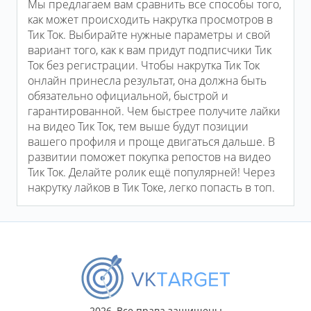
Мы предлагаем вам сравнить все способы того,
как может происходить накрутка просмотров в
Тик Ток. Выбирайте нужные параметры и свой
вариант того, как к вам придут подписчики Тик
Ток без регистрации. Чтобы накрутка Тик Ток
онлайн принесла результат, она должна быть
обязательно официальной, быстрой и
гарантированной. Чем быстрее получите лайки
на видео Тик Ток, тем выше будут позиции
вашего профиля и проще двигаться дальше. В
развитии поможет покупка репостов на видео
Тик Ток. Делайте ролик ещё популярней! Через
накрутку лайков в Тик Токе, легко попасть в топ.
2026, Все права защищены