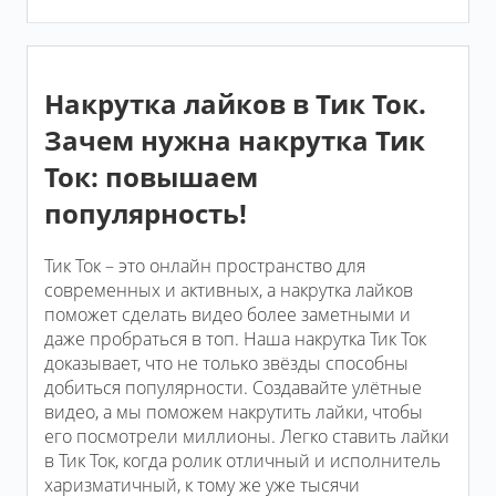
Накрутка лайков в Тик Ток.
Зачем нужна накрутка Тик
Ток: повышаем
популярность!
Тик Ток – это онлайн пространство для
современных и активных, а накрутка лайков
поможет сделать видео более заметными и
даже пробраться в топ. Наша накрутка Тик Ток
доказывает, что не только звёзды способны
добиться популярности. Создавайте улётные
видео, а мы поможем накрутить лайки, чтобы
его посмотрели миллионы. Легко ставить лайки
в Тик Ток, когда ролик отличный и исполнитель
харизматичный, к тому же уже тысячи