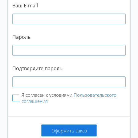
Промокод не суммируется с тарифами
Ваш E-mail
Подтвердить
Пароль
Подтвердите пароль
Я согласен с условиями
Пользовательского
соглашения
Оформить заказ