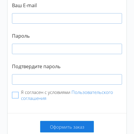
Промокод не суммируется с тарифами
Ваш E-mail
Подтвердить
Пароль
Подтвердите пароль
Я согласен с условиями
Пользовательского
соглашения
Оформить заказ