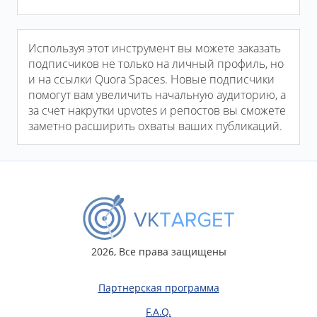
Используя этот инструмент вы можете заказать
подписчиков не только на личный профиль, но
и на ссылки Quora Spaces. Новые подписчики
помогут вам увеличить начальную аудиторию, а
за счет накрутки upvotes и репостов вы сможете
заметно расширить охваты ваших публикаций.
2026, Все права защищены
Партнерская программа
F.A.Q.