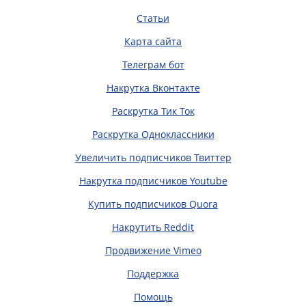
Статьи
Карта сайта
Телеграм бот
Накрутка Вконтакте
Раскрутка Тик Ток
Раскрутка Одноклассники
Увеличить подписчиков Твиттер
Накрутка подписчиков Youtube
Купить подписчиков Quora
Накрутить Reddit
Продвижение Vimeo
Поддержка
Помощь