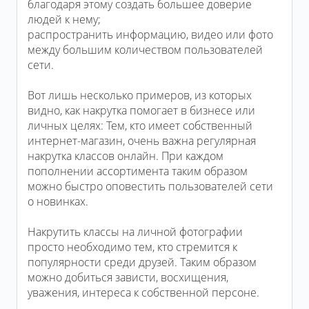
благодаря этому создать большее доверие
людей к нему;
распространить информацию, видео или фото
между большим количеством пользователей
сети.
Вот лишь несколько примеров, из которых
видно, как накрутка помогает в бизнесе или
личных целях: Тем, кто имеет собственный
интернет-магазин, очень важна регулярная
накрутка классов онлайн. При каждом
пополнении ассортимента таким образом
можно быстро оповестить пользователей сети
о новинках.
Накрутить классы на личной фотографии
просто необходимо тем, кто стремится к
популярности среди друзей. Таким образом
можно добиться зависти, восхищения,
уважения, интереса к собственной персоне.