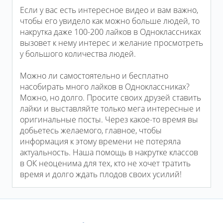
Если у вас есть интересное видео и вам важно,
чтобы его увидело как можно больше людей, то
накрутка даже 100-200 лайков в Одноклассниках
вызовет к нему интерес и желание просмотреть
у большого количества людей.
Можно ли самостоятельно и бесплатно
насобирать много лайков в Одноклассниках?
Можно, но долго. Просите своих друзей ставить
лайки и выставляйте только мега интересные и
оригинальные посты. Через какое-то время вы
добьетесь желаемого, главное, чтобы
информация к этому времени не потеряла
актуальность. Наша помощь в накрутке классов
в ОК неоценима для тех, кто не хочет тратить
время и долго ждать плодов своих усилий!