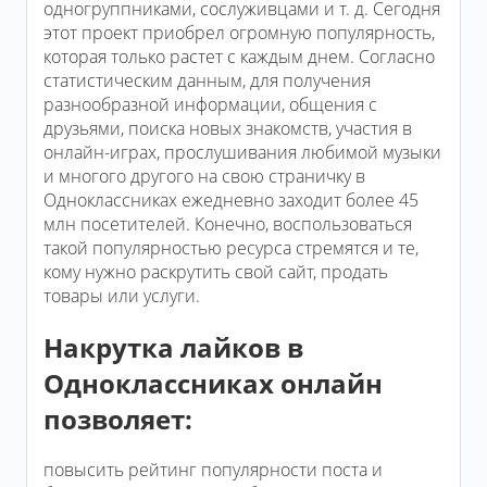
одногруппниками, сослуживцами и т. д. Сегодня
этот проект приобрел огромную популярность,
которая только растет с каждым днем. Согласно
статистическим данным, для получения
разнообразной информации, общения с
друзьями, поиска новых знакомств, участия в
онлайн-играх, прослушивания любимой музыки
и многого другого на свою страничку в
Одноклассниках ежедневно заходит более 45
млн посетителей. Конечно, воспользоваться
такой популярностью ресурса стремятся и те,
кому нужно раскрутить свой сайт, продать
товары или услуги.
Накрутка лайков в
Одноклассниках онлайн
позволяет:
повысить рейтинг популярности поста и