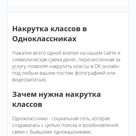
Накрутка классов в
Одноклассниках
Нажатие всего одной кнопки на нашем сайте и
символическая сумма денег, перечисленная за
услугу, позволят накрутить классы в ОК онлайн
под любым вашим постом, фотографией или
видеозаписью.
Зачем нужна накрутка
классов
Одноклассники - социальная сеть, которая
создавалась с целью поиска и возобновления
связи с бывшими однокашниками,