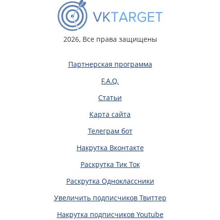
2026, Все права защищены
Партнерская программа
F.A.Q.
Статьи
Карта сайта
Телеграм бот
Накрутка Вконтакте
Раскрутка Тик Ток
Раскрутка Одноклассники
Увеличить подписчиков Твиттер
Накрутка подписчиков Youtube